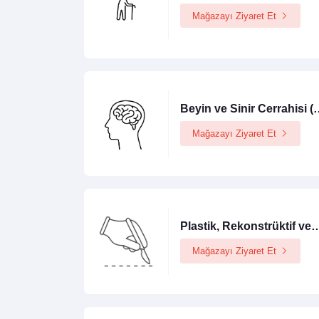
Mağazayı Ziyaret Et
Beyin ve Sinir Ce
Mağazayı Ziyaret Et
Plastik, Rekonstrüktif ve E
Mağazayı Ziyaret Et