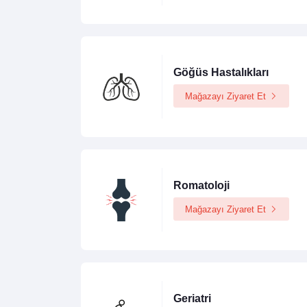
Göğüs Hastalıkları
Mağazayı Ziyaret Et
Romatoloji
Mağazayı Ziyaret Et
Geriatri