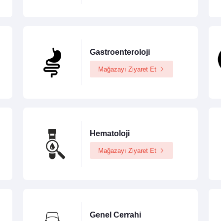
Gastroenteroloji
Mağazayı Ziyaret Et
Hematoloji
Mağazayı Ziyaret Et
Genel Cerrahi