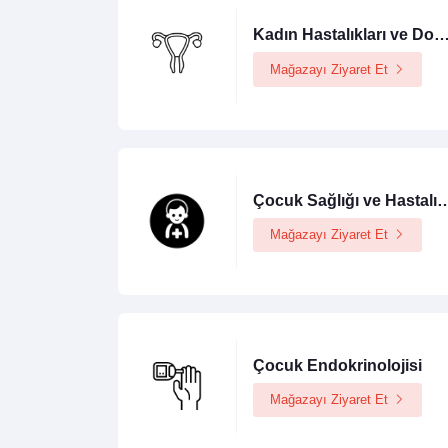
Kadın Hastalıkları ve Doğum (Jinek
Mağazayı Ziyaret Et
Çocuk Sağlığı ve Hastalıkl
Mağazayı Ziyaret Et
Çocuk Endokrinolojisi
Mağazayı Ziyaret Et