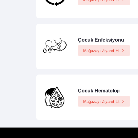
Çocuk Enfeksiyonu
Mağazayı Ziyaret Et
Çocuk Hematoloji
Mağazayı Ziyaret Et