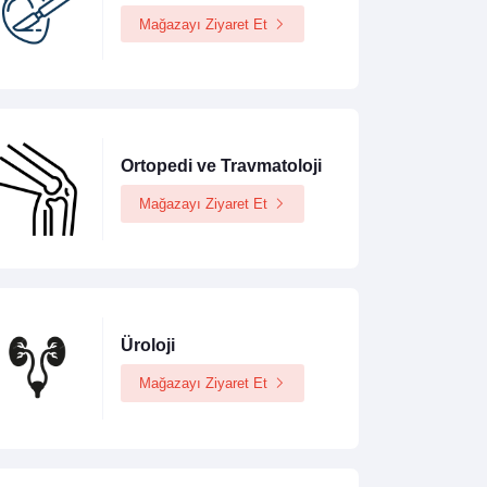
Mağazayı Ziyaret Et
Ortopedi ve Travmatoloji
Mağazayı Ziyaret Et
Üroloji
Mağazayı Ziyaret Et