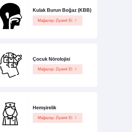
Kulak Burun Boğaz (KBB)
Mağazayı Ziyaret Et
Çocuk Nörolojisi
Mağazayı Ziyaret Et
Hemşirelik
Mağazayı Ziyaret Et