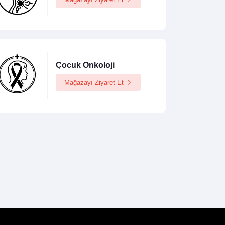
Çocuk Onkoloji
Mağazayı Ziyaret Et