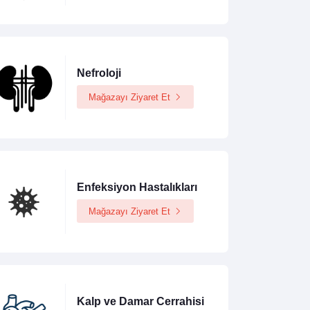
Nefroloji
Mağazayı Ziyaret Et
Enfeksiyon Hastalıkları
Mağazayı Ziyaret Et
Kalp ve Damar Cerrahisi