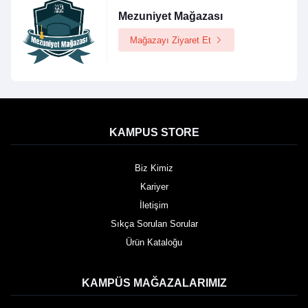
Mezuniyet Mağazası
Mağazayı Ziyaret Et
KAMPUS STORE
Biz Kimiz
Kariyer
İletişim
Sıkça Sorulan Sorular
Ürün Kataloğu
KAMPÜS MAĞAZALARIMIZ