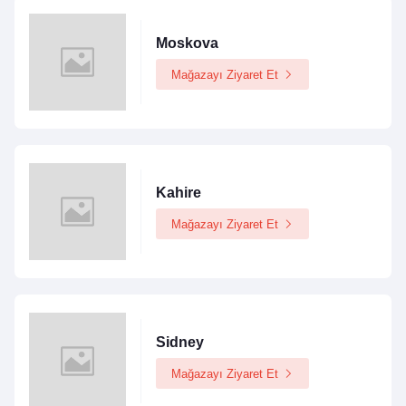
Moskova
Mağazayı Ziyaret Et
Kahire
Mağazayı Ziyaret Et
Sidney
Mağazayı Ziyaret Et