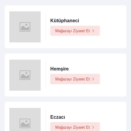
Kütüphaneci
Mağazayı Ziyaret Et
Hemşire
Mağazayı Ziyaret Et
Eczacı
Mağazayı Ziyaret Et