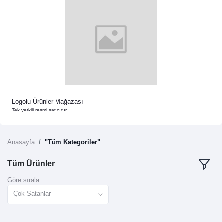
Logolu Ürünler Mağazası
Tek yetkili resmi satıcıdır.
Anasayfa
"Tüm Kategoriler"
Tüm Ürünler
Göre sırala
Çok Satanlar