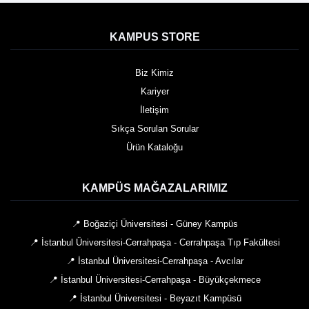
KAMPUS STORE
Biz Kimiz
Kariyer
İletişim
Sıkça Sorulan Sorular
Ürün Kataloğu
KAMPÜS MAĞAZALARIMIZ
📍 Boğaziçi Üniversitesi - Güney Kampüs
📍 İstanbul Üniversitesi-Cerrahpaşa - Cerrahpaşa Tıp Fakültesi
📍 İstanbul Üniversitesi-Cerrahpaşa - Avcılar
📍 İstanbul Üniversitesi-Cerrahpaşa - Büyükçekmece
📍 İstanbul Üniversitesi - Beyazıt Kampüsü