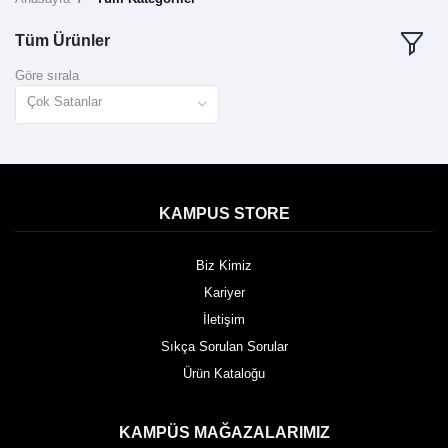
Tüm Ürünler
Göre sırala
Çok Satanlar
KAMPUS STORE
Biz Kimiz
Kariyer
İletişim
Sıkça Sorulan Sorular
Ürün Kataloğu
KAMPÜS MAĞAZALARIMIZ