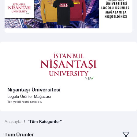
Nişantaşı Üniversitesi
Logolu Ürünler Mağazası
Tek yetkili resmi satıcıdır.
Anasayfa
"Tüm Kategoriler"
Tüm Ürünler