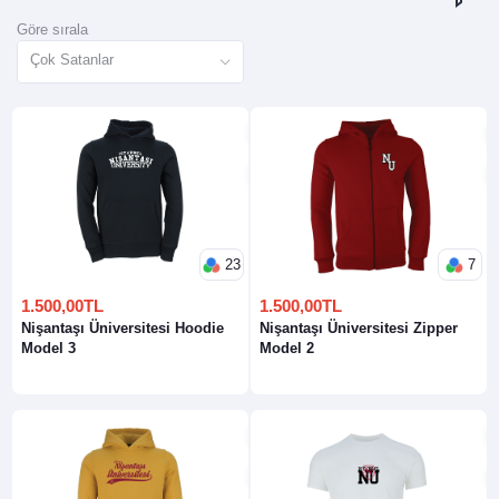
Göre sırala
Çok Satanlar
23
7
1.500,00TL
1.500,00TL
Nişantaşı Üniversitesi Hoodie
Nişantaşı Üniversitesi Zipper
Model 3
Model 2