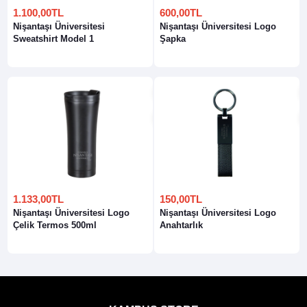
1.100,00TL
600,00TL
Nişantaşı Üniversitesi
Nişantaşı Üniversitesi Logo
Sweatshirt Model 1
Şapka
1.133,00TL
150,00TL
Nişantaşı Üniversitesi Logo
Nişantaşı Üniversitesi Logo
Çelik Termos 500ml
Anahtarlık