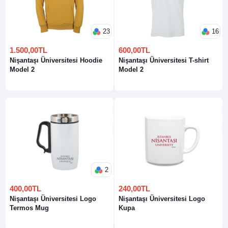
23
16
1.500,00TL
600,00TL
Nişantaşı Üniversitesi Hoodie
Nişantaşı Üniversitesi T-shirt
Model 2
Model 2
2
400,00TL
240,00TL
Nişantaşı Üniversitesi Logo
Nişantaşı Üniversitesi Logo
Termos Mug
Kupa