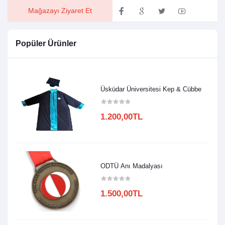
Mağazayı Ziyaret Et
Popüler Ürünler
Üsküdar Üniversitesi Kep & Cübbe
1.200,00TL
ODTÜ Anı Madalyası
1.500,00TL