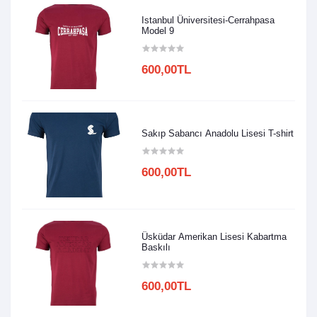
Istanbul Üniversitesi-Cerrahpasa
Model 9
600,00TL
Sakıp Sabancı Anadolu Lisesi T-shirt
600,00TL
Üsküdar Amerikan Lisesi Kabartma
Baskılı
600,00TL