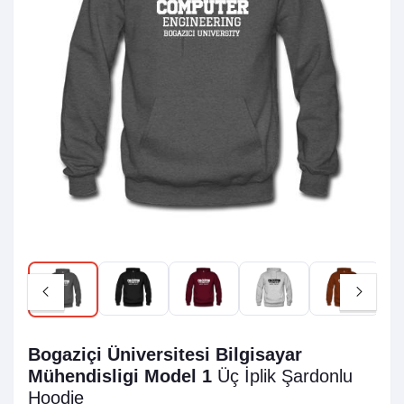
Bogaziçi Üniversitesi Bilgisayar
Mühendisligi Model 1
Üç İplik Şardonlu
Hoodie