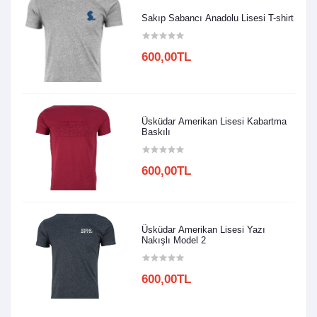
Sakıp Sabancı Anadolu Lisesi T-shirt
600,00TL
Üsküdar Amerikan Lisesi Kabartma
Baskılı
600,00TL
Üsküdar Amerikan Lisesi Yazı
Nakışlı Model 2
600,00TL