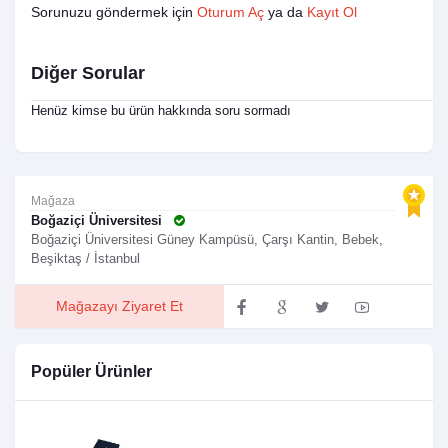
Sorunuzu göndermek için
Oturum Aç
ya da
Kayıt Ol
Diğer Sorular
Henüz kimse bu ürün hakkında soru sormadı
Mağaza
Boğaziçi Üniversitesi
Boğaziçi Üniversitesi Güney Kampüsü, Çarşı Kantin, Bebek,
Beşiktaş / İstanbul
Mağazayı Ziyaret Et
Popüler Ürünler