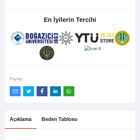
En İyilerin Tercihi
Paylaş:
Açıklama
Beden Tablosu