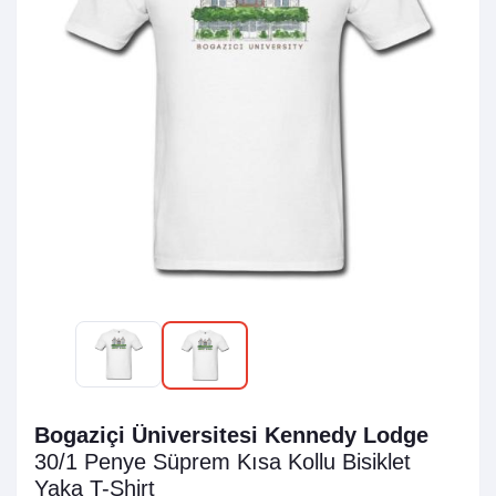
Bogaziçi Üniversitesi Kennedy Lodge
30/1 Penye Süprem
Kısa Kollu Bisiklet
Yaka T-Shirt