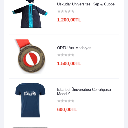
Üsküdar Üniversitesi Kep & Cübbe
1.200,00TL
ODTÜ Anı Madalyası
1.500,00TL
Istanbul Üniversitesi-Cerrahpasa
Model 9
600,00TL