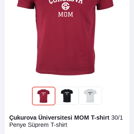
Çukurova Üniversitesi MOM T-shirt
30/1
Penye Süprem
T-shirt