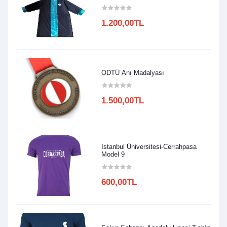
1.200,00TL
ODTÜ Anı Madalyası
1.500,00TL
Istanbul Üniversitesi-Cerrahpasa
Model 9
600,00TL