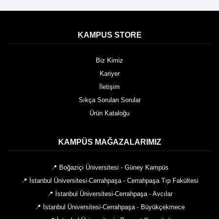
KAMPUS STORE
Biz Kimiz
Kariyer
İletişim
Sıkça Sorulan Sorular
Ürün Kataloğu
KAMPÜS MAĞAZALARIMIZ
📍 Boğaziçi Üniversitesi - Güney Kampüs
📍 İstanbul Üniversitesi-Cerrahpaşa - Cerrahpaşa Tıp Fakültesi
📍 İstanbul Üniversitesi-Cerrahpaşa - Avcılar
📍 İstanbul Üniversitesi-Cerrahpaşa - Büyükçekmece