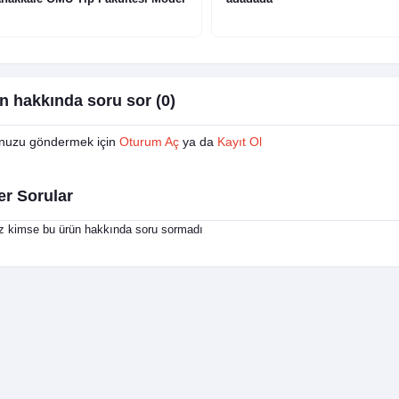
n hakkında soru sor (0)
nuzu göndermek için
Oturum Aç
ya da
Kayıt Ol
er Sorular
 kimse bu ürün hakkında soru sormadı