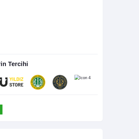
rin Tercihi