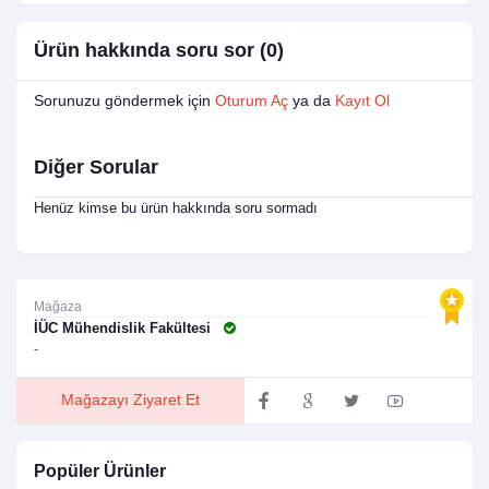
Ürün hakkında soru sor (0)
Sorunuzu göndermek için
Oturum Aç
ya da
Kayıt Ol
Diğer Sorular
Henüz kimse bu ürün hakkında soru sormadı
Mağaza
İÜC Mühendislik Fakültesi
-
Mağazayı Ziyaret Et
Popüler Ürünler