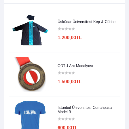
Üsküdar Üniversitesi Kep & Cübbe
1.200,00TL
ODTÜ Anı Madalyası
1.500,00TL
Istanbul Üniversitesi-Cerrahpasa
Model 9
600,00TL