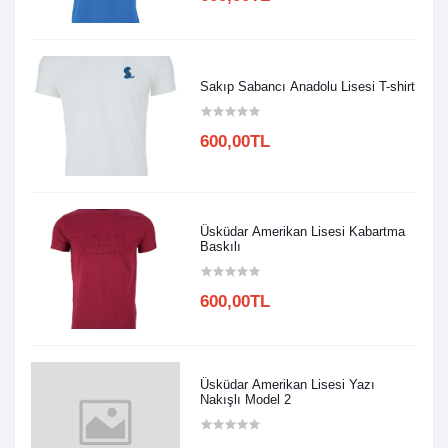
Sakıp Sabancı Anadolu Lisesi T-shirt
600,00TL
Üsküdar Amerikan Lisesi Kabartma
Baskılı
600,00TL
Üsküdar Amerikan Lisesi Yazı
Nakışlı Model 2