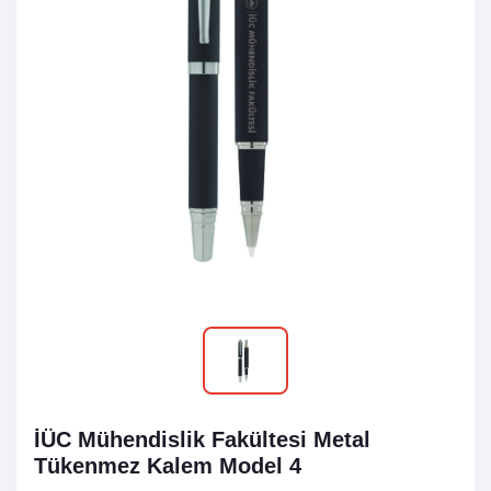
İÜC Mühendislik Fakültesi Metal
Tükenmez Kalem Model 4