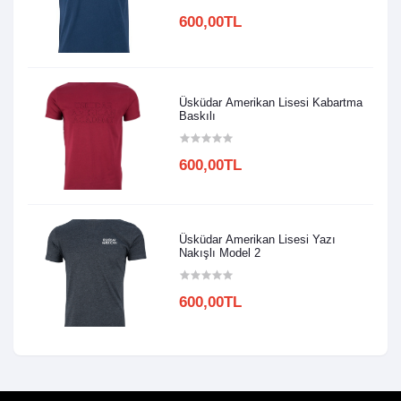
600,00TL
Üsküdar Amerikan Lisesi Kabartma
Baskılı
600,00TL
Üsküdar Amerikan Lisesi Yazı
Nakışlı Model 2
600,00TL