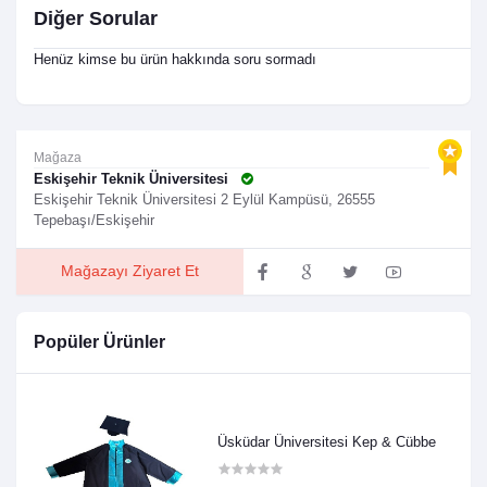
Diğer Sorular
Henüz kimse bu ürün hakkında soru sormadı
Mağaza
Eskişehir Teknik Üniversitesi
Eskişehir Teknik Üniversitesi 2 Eylül Kampüsü, 26555
Tepebaşı/Eskişehir
Mağazayı Ziyaret Et
Popüler Ürünler
Üsküdar Üniversitesi Kep & Cübbe