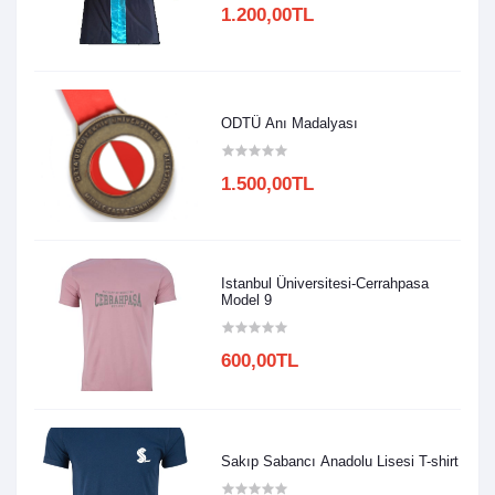
1.200,00TL
ODTÜ Anı Madalyası
1.500,00TL
Istanbul Üniversitesi-Cerrahpasa
Model 9
600,00TL
Sakıp Sabancı Anadolu Lisesi T-shirt