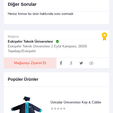
Diğer Sorular
Henüz kimse bu ürün hakkında soru sormadı
Mağaza
Eskişehir Teknik Üniversitesi
Eskişehir Teknik Üniversitesi 2 Eylül Kampüsü, 26555
Tepebaşı/Eskişehir
Mağazayı Ziyaret Et
Popüler Ürünler
Üsküdar Üniversitesi Kep & Cübbe