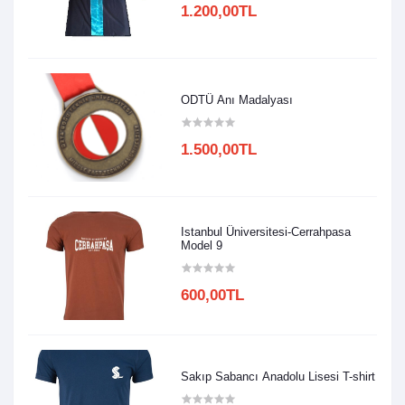
1.200,00TL
ODTÜ Anı Madalyası
1.500,00TL
Istanbul Üniversitesi-Cerrahpasa
Model 9
600,00TL
Sakıp Sabancı Anadolu Lisesi T-shirt