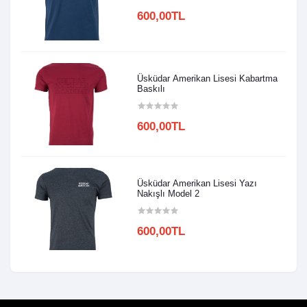
600,00TL
Üsküdar Amerikan Lisesi Kabartma
Baskılı
600,00TL
Üsküdar Amerikan Lisesi Yazı
Nakışlı Model 2
600,00TL